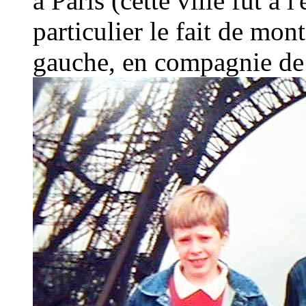
à Paris (cette ville fut à
particulier le fait de mont
gauche, en compagnie de