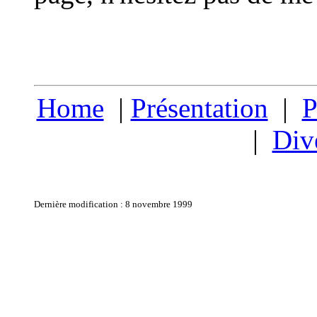
Home
|
Présentation
|
P
|
Div
Dernière modification : 8 novembre 1999