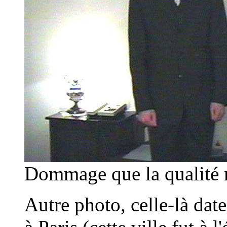
Dommage que la qualité n
Autre photo, celle-là dat