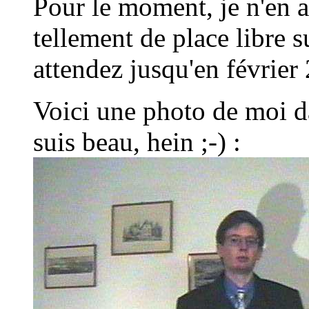
Pour le moment, je n'en ai
tellement de place libre 
attendez jusqu'en février
Voici une photo de moi 
suis beau, hein ;-) :